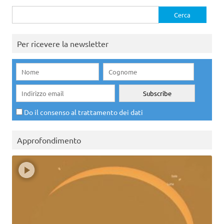
Ricerca
per:
Per ricevere la newsletter
Do il consenso al trattamento dei dati
Approfondimento