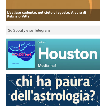
L’eclisse cadente, nel cielo di agosto. A cura di
Fabrizio Villa
Su Spotify e su Telegram