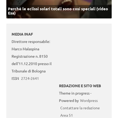
Perché le eclissi solari totali sono così speciali (video
Esa)
MEDIA INAF
Direttore responsabile:
Marco Malaspina
Registrazione n. 8150
dell’11.12.2010 presso il
Tribunale di Bologna
ISSN
2724-2641
REDAZIONE E SITO WEB
Theme in progress -
Powered by
Wordpress
Contattare la redazione
Area 51