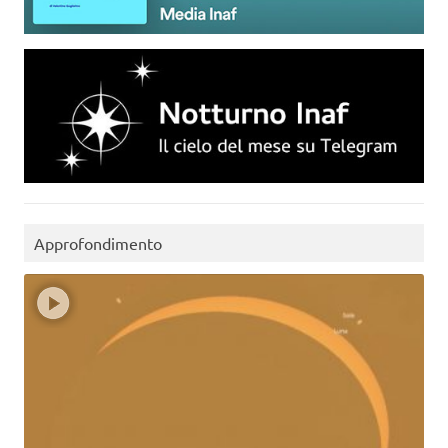
Approfondimento