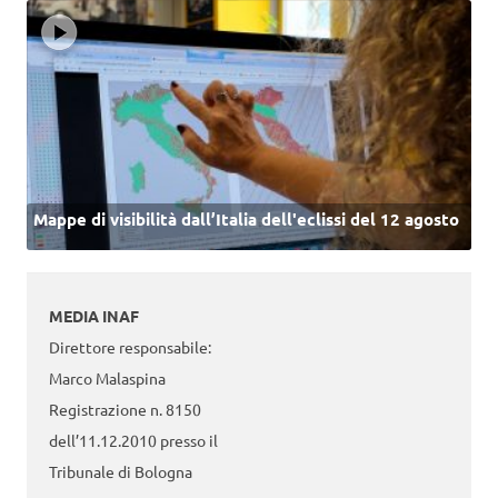
Mappe di visibilità dall’Italia dell'eclissi del 12 agosto
MEDIA INAF
Direttore responsabile:
Marco Malaspina
Registrazione n. 8150
dell’11.12.2010 presso il
Tribunale di Bologna