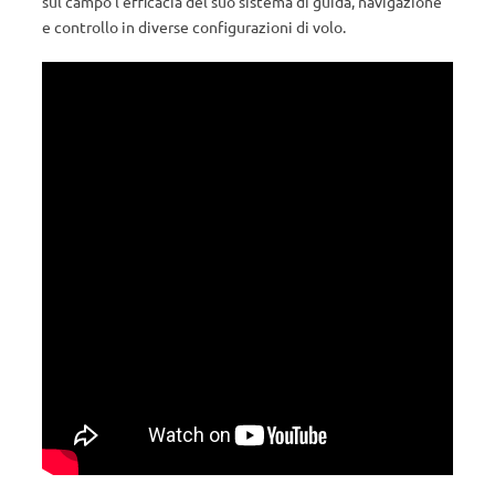
sul campo l’efficacia del suo sistema di guida, navigazione
e controllo in diverse configurazioni di volo.