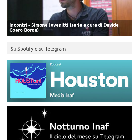
Incontri - Simone Iovenitti (serie a cura di Davide
Coero Borga)
Su Spotify e su Telegram