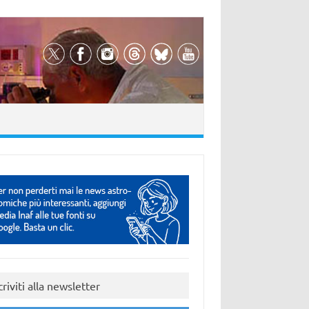
criviti alla newsletter