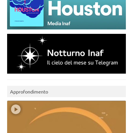
Approfondimento