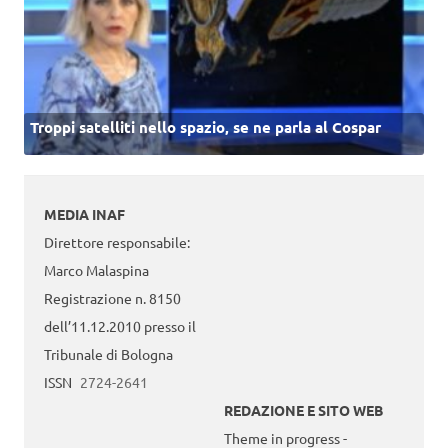
Troppi satelliti nello spazio, se ne parla al Cospar
MEDIA INAF
Direttore responsabile:
Marco Malaspina
Registrazione n. 8150
dell’11.12.2010 presso il
Tribunale di Bologna
ISSN
2724-2641
REDAZIONE E SITO WEB
Theme in progress -