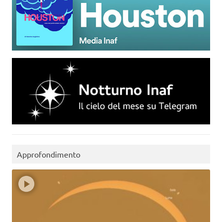
Approfondimento