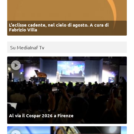
L’eclisse cadente, nel cielo di agosto. A cura di
Fabrizio Villa
Su MediaInaf Tv
Al via il Cospar 2026 a Firenze