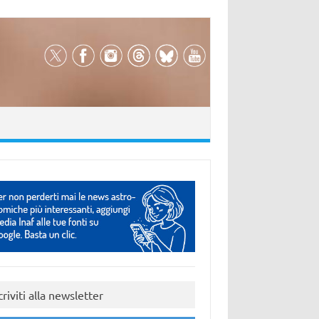
criviti alla newsletter