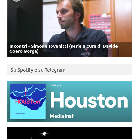
Incontri - Simone Iovenitti (serie a cura di Davide
Coero Borga)
Su Spotify e su Telegram