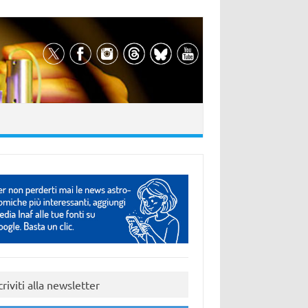
criviti alla newsletter