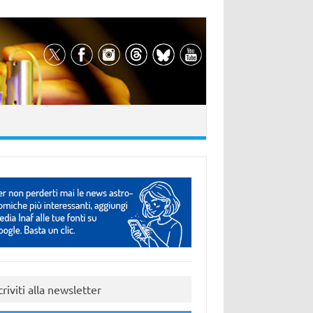
criviti alla newsletter