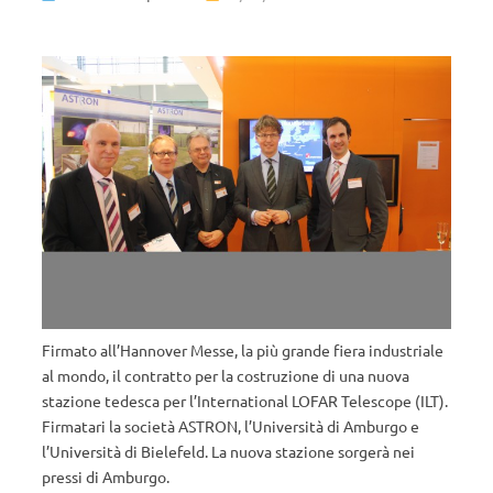
Firmato all’Hannover Messe, la più grande fiera industriale
al mondo, il contratto per la costruzione di una nuova
stazione tedesca per l’International LOFAR Telescope (ILT).
Firmatari la società ASTRON, l’Università di Amburgo e
l’Università di Bielefeld. La nuova stazione sorgerà nei
pressi di Amburgo.