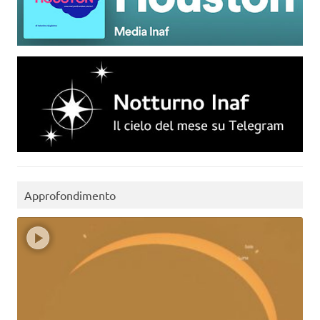
Approfondimento