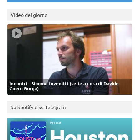
Video del giorno
Incontri - Simone Iovenitti (serie a cura di Davide
Coero Borga)
Su Spotify e su Telegram