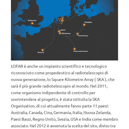
LOFAR è anche un impianto scientifico e tecnologico
riconosciuto come propedeutico al radiotelescopio di
nuova generazione, lo Square Kilometre Array ( SKA ), che
sarà il più grande radiotelescopio al mondo. Nel 2011,
come organismo indipendente di controllo per
sovrintendere al progetto, è stata istituita la SKA
Organisation, di cui attualmente fanno parte 11 paesi:
Australia, Canada, Cina, Germania, Italia, Nuova Zelanda,
Paesi Bassi, Regno Unito, Svezia, USA e India come membro
associato. Nel 2012 è avvenuta la scelta del sito, diviso tra