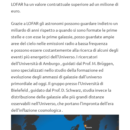
LOFAR ha un valore contrattuale superiore ad un milione di
euro.
Grazie a LOFAR gli astronomi possono guardare indietro un
miliardo di anni rispetto a quando si sono formate le prime
stelle e con esse le prime galassie, posso guardate ampie
aree del cielo nelle emissioni radio a bassa frequenza
e possono essere costantemente alla ricerca di alcuni degli
eventi più energetici dell’Universo. I ricercatori
dell’Università di Amburgo , guidati dal Prof. M. Brüggen,
sono specializzati nello studio della formazione ed
evoluzione degli ammassi di galassie dall’universo
primordiale ad oggi. Il gruppo presso l’Università di
Bielefeld , guidato dal Prof. D. Schwarz, studia invece la
distribuzione delle galassie alle più grandi distanze
osservabili nell’Universo, che portano l’impronta dell’era
dell’inflazione cosmologica .