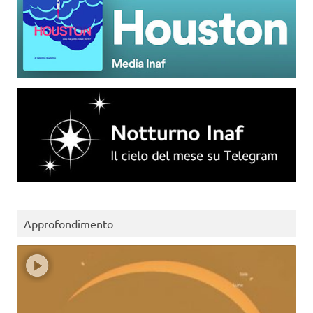
Approfondimento