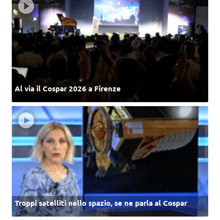
Al via il Cospar 2026 a Firenze
Troppi satelliti nello spazio, se ne parla al Cospar