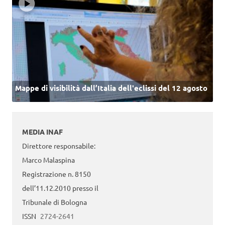
Mappe di visibilità dall’Italia dell'eclissi del 12 agosto
MEDIA INAF
Direttore responsabile:
Marco Malaspina
Registrazione n. 8150
dell’11.12.2010 presso il
Tribunale di Bologna
ISSN
2724-2641