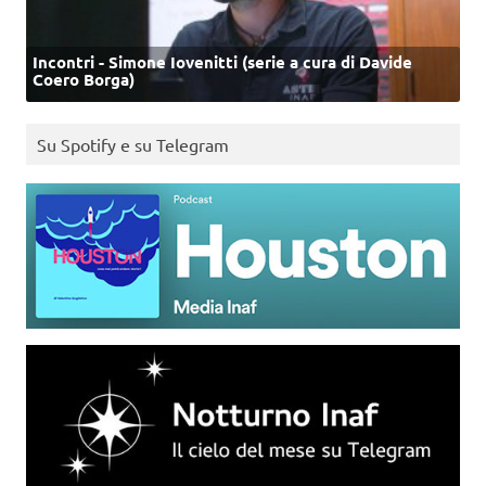
Incontri - Simone Iovenitti (serie a cura di Davide
Coero Borga)
Su Spotify e su Telegram