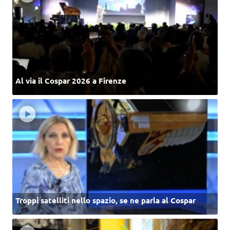
Al via il Cospar 2026 a Firenze
Troppi satelliti nello spazio, se ne parla al Cospar