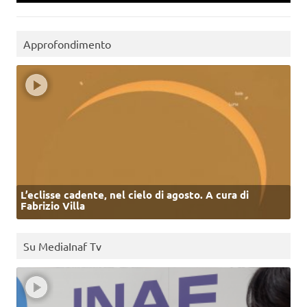
Approfondimento
L’eclisse cadente, nel cielo di agosto. A cura di
Fabrizio Villa
Su MediaInaf Tv