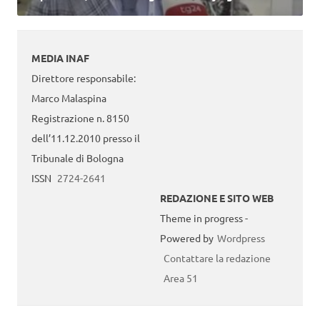
MEDIA INAF
Direttore responsabile:
Marco Malaspina
Registrazione n. 8150
dell’11.12.2010 presso il
Tribunale di Bologna
ISSN
2724-2641
REDAZIONE E SITO WEB
Theme in progress -
Powered by
Wordpress
Contattare la redazione
Area 51