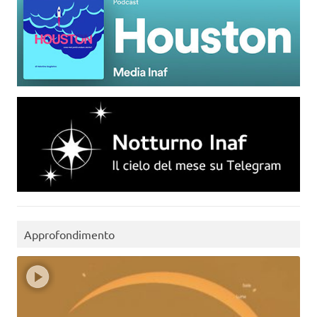
Approfondimento