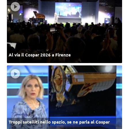
Al via il Cospar 2026 a Firenze
Troppi satelliti nello spazio, se ne parla al Cospar