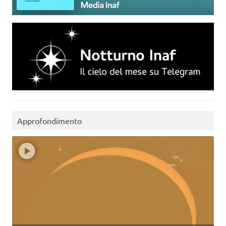
Approfondimento