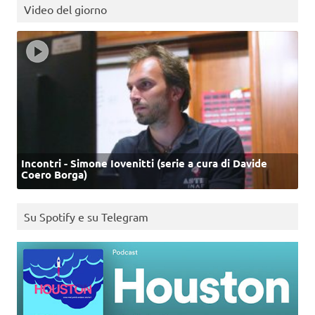
Video del giorno
Incontri - Simone Iovenitti (serie a cura di Davide
Coero Borga)
Su Spotify e su Telegram