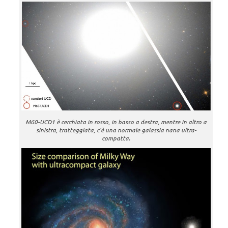
M60-UCD1 è cerchiata in rosso, in basso a destra, mentre in altro a
sinistra, tratteggiata, c’è una normale galassia nana ultra-
compatta.