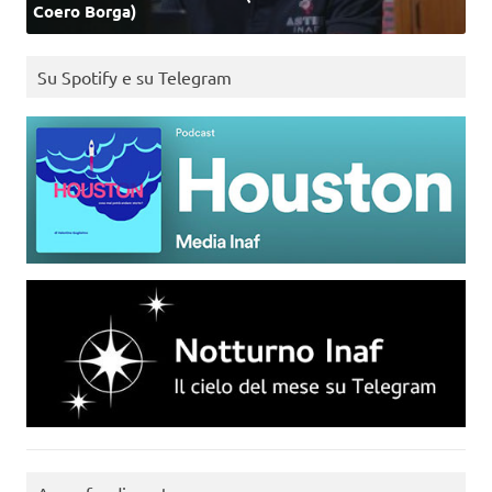
Coero Borga)
Su Spotify e su Telegram