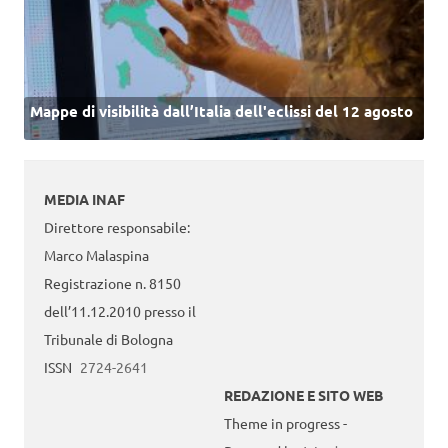
Mappe di visibilità dall’Italia dell'eclissi del 12 agosto
MEDIA INAF
Direttore responsabile:
Marco Malaspina
Registrazione n. 8150
dell’11.12.2010 presso il
Tribunale di Bologna
ISSN
2724-2641
REDAZIONE E SITO WEB
Theme in progress -