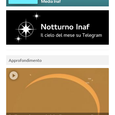
Approfondimento