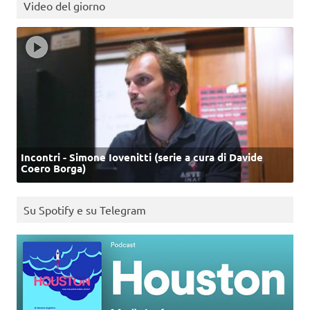
Video del giorno
Incontri - Simone Iovenitti (serie a cura di Davide
Coero Borga)
Su Spotify e su Telegram