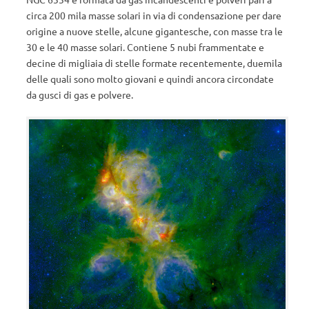
circa 200 mila masse solari in via di condensazione per dare
origine a nuove stelle, alcune gigantesche, con masse tra le
30 e le 40 masse solari. Contiene 5 nubi frammentate e
decine di migliaia di stelle formate recentemente, duemila
delle quali sono molto giovani e quindi ancora circondate
da gusci di gas e polvere.