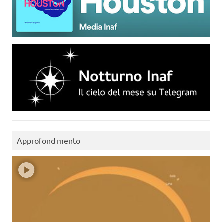
Approfondimento