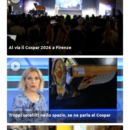
Al via il Cospar 2026 a Firenze
Troppi satelliti nello spazio, se ne parla al Cospar