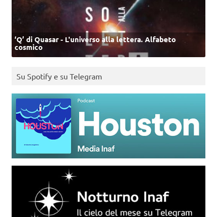
‘Q’ di Quasar - L'universo alla lettera. Alfabeto
cosmico
Su Spotify e su Telegram