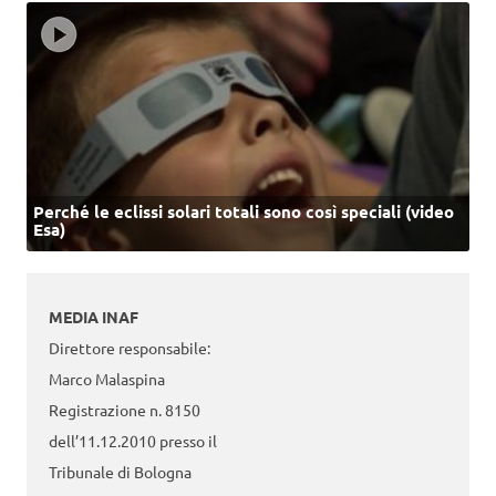
Perché le eclissi solari totali sono così speciali (video
Esa)
MEDIA INAF
Direttore responsabile:
Marco Malaspina
Registrazione n. 8150
dell’11.12.2010 presso il
Tribunale di Bologna