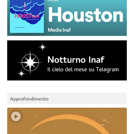
Approfondimento