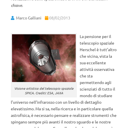
chiave.
Marco Galliani
08/02/2013
La pensione per il
telescopio spaziale
Herschel è tutt’altro
che vicina, vista la
sua eccellente
attività osservativa
che sta
permettendo agli
Visione artistica del telescopio spaziale
scienziati di tutto il
SPICA. Crediti: ESA, JAXA
mondo di studiare
l’universo nell’infrarosso con un livello di dettaglio
elevatissimo. Ma si sa, nella ricerca e in particolare quella
astrofisica, è necessario pensare e realizzare strumenti che
spingano sempre più avanti il nostro sguardo e le nostre