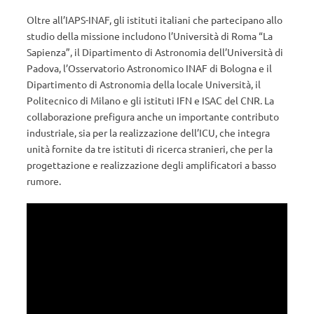
Oltre all’IAPS-INAF, gli istituti italiani che partecipano allo
studio della missione includono l’Università di Roma “La
Sapienza”, il Dipartimento di Astronomia dell’Università di
Padova, l’Osservatorio Astronomico INAF di Bologna e il
Dipartimento di Astronomia della locale Università, il
Politecnico di Milano e gli istituti IFN e ISAC del CNR. La
collaborazione prefigura anche un importante contributo
industriale, sia per la realizzazione dell’ICU, che integra
unità fornite da tre istituti di ricerca stranieri, che per la
progettazione e realizzazione degli amplificatori a basso
rumore.