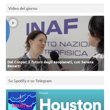
Video del giorno
Dal Cospar: il futuro degli esopianeti, con Serena
Benatti
Su Spotify e su Telegram