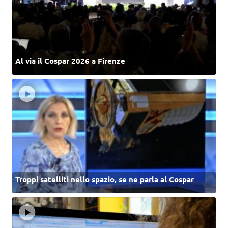
Al via il Cospar 2026 a Firenze
Troppi satelliti nello spazio, se ne parla al Cospar