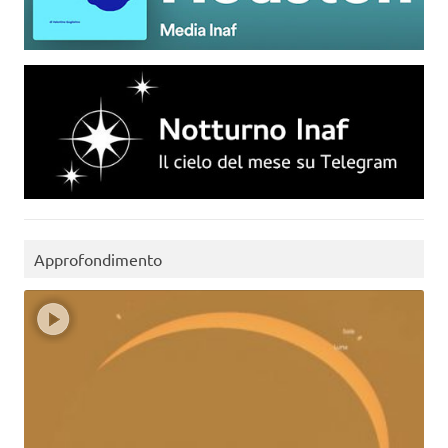
Approfondimento