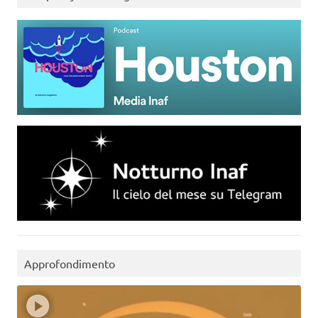
Approfondimento