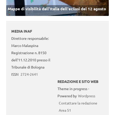
Mappe di visibilità dall’Italia dell'eclissi del 12 agosto
MEDIA INAF
Direttore responsabile:
Marco Malaspina
Registrazione n. 8150
dell’11.12.2010 presso il
Tribunale di Bologna
ISSN
2724-2641
REDAZIONE E SITO WEB
Theme in progress -
Powered by
Wordpress
Contattare la redazione
Area 51