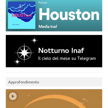
Approfondimento