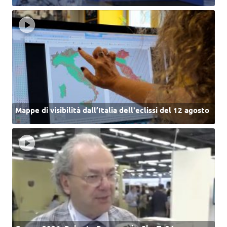
Mappe di visibilità dall’Italia dell'eclissi del 12 agosto