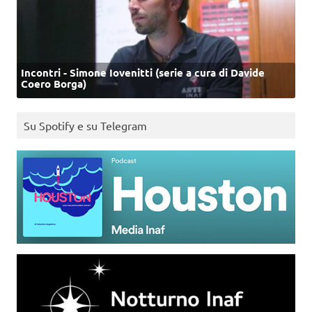
Incontri - Simone Iovenitti (serie a cura di Davide
Coero Borga)
Su Spotify e su Telegram