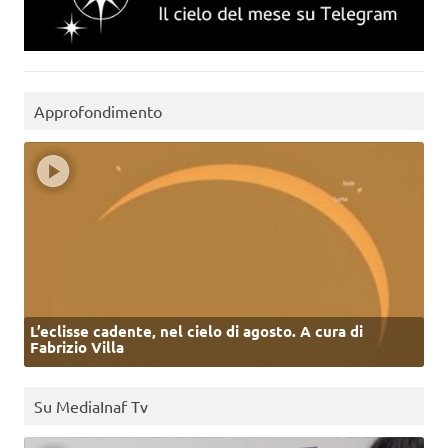
Approfondimento
L’eclisse cadente, nel cielo di agosto. A cura di
Fabrizio Villa
Su MediaInaf Tv