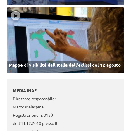
Mappe di visibilità dall’Italia dell'eclissi del 12 agosto
MEDIA INAF
Direttore responsabile:
Marco Malaspina
Registrazione n. 8150
dell’11.12.2010 presso il