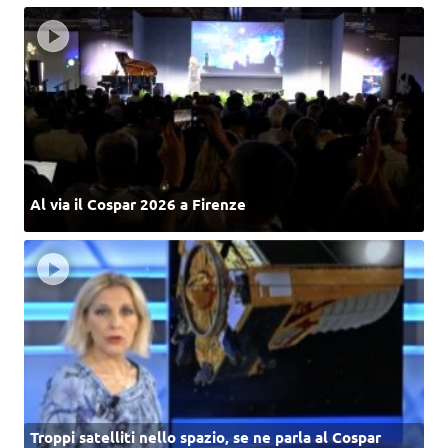
Al via il Cospar 2026 a Firenze
Troppi satelliti nello spazio, se ne parla al Cospar