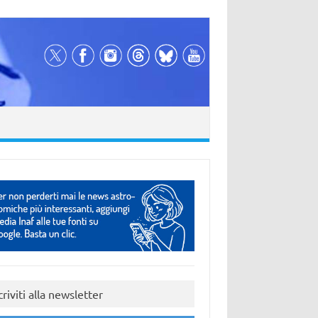
criviti alla newsletter