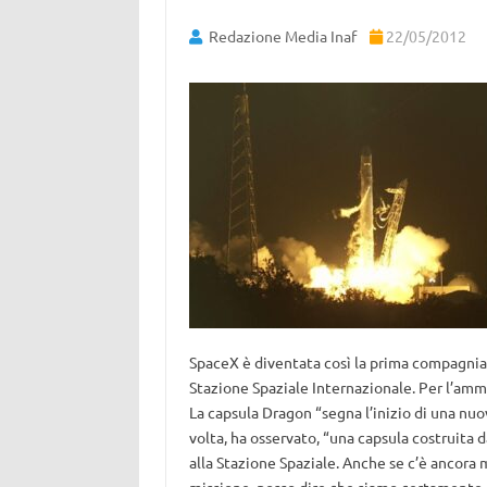
Redazione Media Inaf
22/05/2012
SpaceX è diventata così la prima compagnia p
Stazione Spaziale Internazionale. Per l’amm
La capsula Dragon “segna l’inizio di una nuo
volta, ha osservato, “una capsula costruita d
alla Stazione Spaziale. Anche se c’è ancora