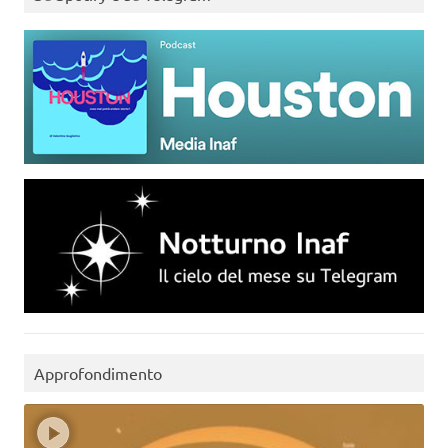
Approfondimento