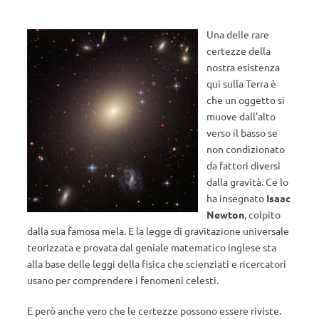
Una delle rare
certezze della
nostra esistenza
qui sulla Terra è
che un oggetto si
muove dall’alto
verso il basso se
non condizionato
da fattori diversi
dalla gravità. Ce lo
ha insegnato
Isaac
Newton
, colpito
dalla sua famosa mela. E la legge di gravitazione universale
teorizzata e provata dal geniale matematico inglese sta
alla base delle leggi della fisica che scienziati e ricercatori
usano per comprendere i fenomeni celesti.
E però anche vero che le certezze possono essere riviste.