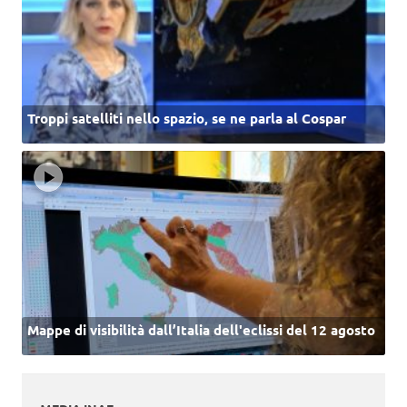
Troppi satelliti nello spazio, se ne parla al Cospar
Mappe di visibilità dall’Italia dell'eclissi del 12 agosto