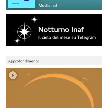
Approfondimento