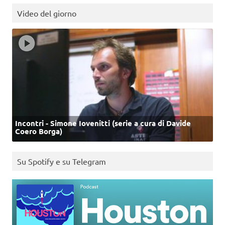
Video del giorno
Incontri - Simone Iovenitti (serie a cura di Davide
Coero Borga)
Su Spotify e su Telegram