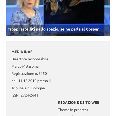
Troppi satelliti nello spazio, se ne parla al Cospar
MEDIA INAF
Direttore responsabile:
Marco Malaspina
Registrazione n. 8150
dell’11.12.2010 presso il
Tribunale di Bologna
ISSN
2724-2641
REDAZIONE E SITO WEB
Theme in progress -