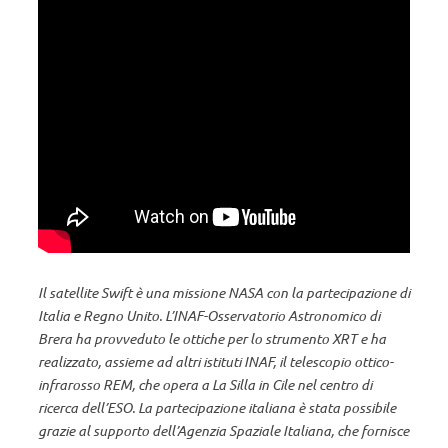
Il satellite Swift è una missione NASA con la partecipazione di
Italia e Regno Unito. L’INAF-Osservatorio Astronomico di
Brera ha provveduto le ottiche per lo strumento XRT e ha
realizzato, assieme ad altri istituti INAF, il telescopio ottico-
infrarosso REM, che opera a La Silla in Cile nel centro di
ricerca dell’ESO. La partecipazione italiana è stata possibile
grazie al supporto dell’Agenzia Spaziale Italiana, che fornisce