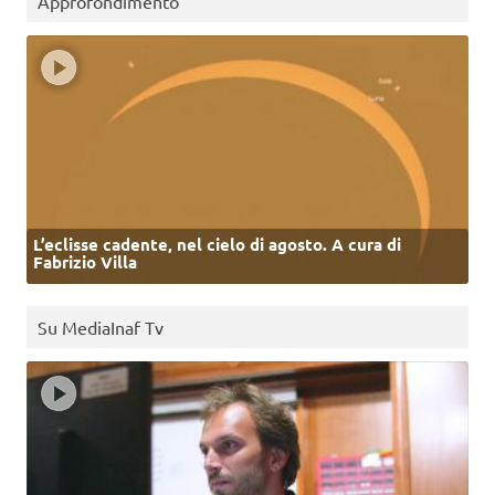
Approfondimento
L’eclisse cadente, nel cielo di agosto. A cura di
Fabrizio Villa
Su MediaInaf Tv