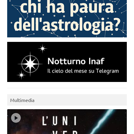
Multimedia