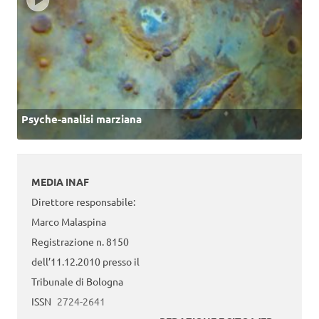
Psyche-analisi marziana
MEDIA INAF
Direttore responsabile:
Marco Malaspina
Registrazione n. 8150
dell’11.12.2010 presso il
Tribunale di Bologna
ISSN
2724-2641