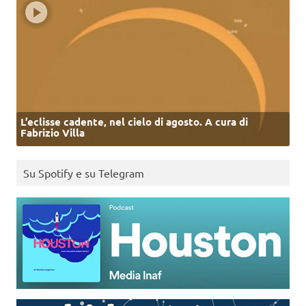
L’eclisse cadente, nel cielo di agosto. A cura di
Fabrizio Villa
Su Spotify e su Telegram