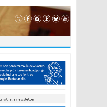
criviti alla newsletter