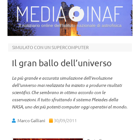
Il notiziario online dell’Istituto nazionale di astrofisica
Vai al contenuto
SIMULATO CON UN SUPERCOMPUTER
Il gran ballo dell’universo
La più grande e accurata simulazione dell'evoluzione
dell'universo mai realizzata ha iniziato a produrre risultati
scientifici. Che sembrano in ottimo accordo con le
osservazioni. Il tutto sfruttando il sistema Pleiades della
NASA, uno dei più potenti computer oggi operativi al mondo.
Marco Galliani
30/09/2011