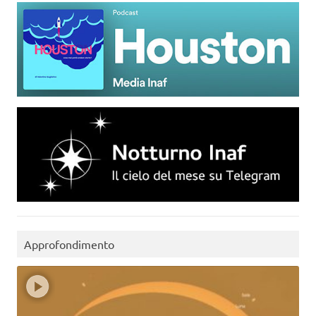
Approfondimento