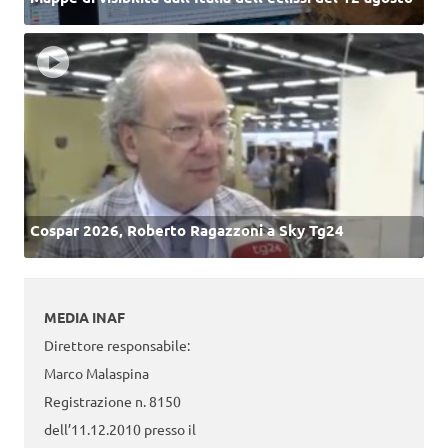
Cospar 2026, Roberto Ragazzoni a Sky Tg24
MEDIA INAF
Direttore responsabile:
Marco Malaspina
Registrazione n. 8150
dell’11.12.2010 presso il