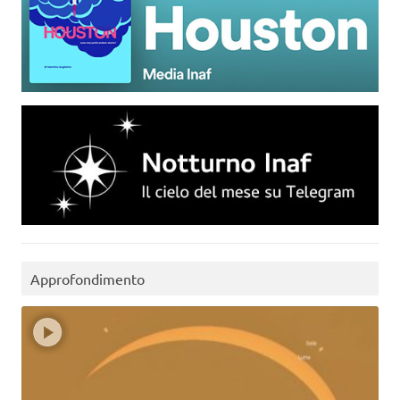
Approfondimento