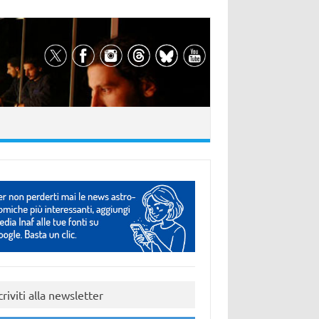
criviti alla newsletter