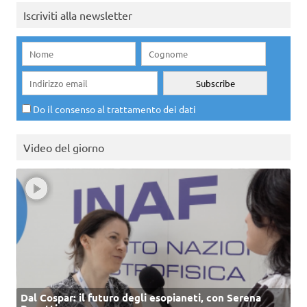
Iscriviti alla newsletter
Do il consenso al trattamento dei dati
Video del giorno
Dal Cospar: il futuro degli esopianeti, con Serena