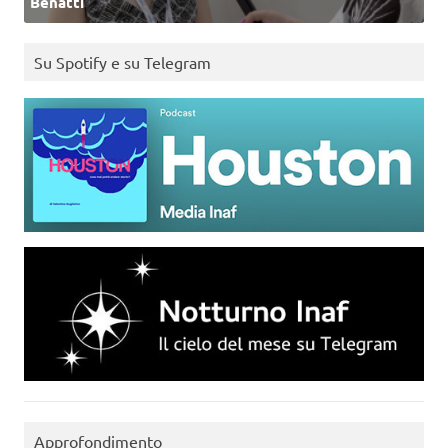
Benatti
Su Spotify e su Telegram
Approfondimento