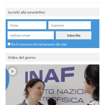
Iscriviti alla newsletter
Do il consenso al trattamento dei dati
Video del giorno