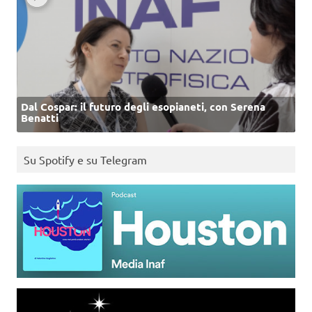
Dal Cospar: il futuro degli esopianeti, con Serena
Benatti
Su Spotify e su Telegram