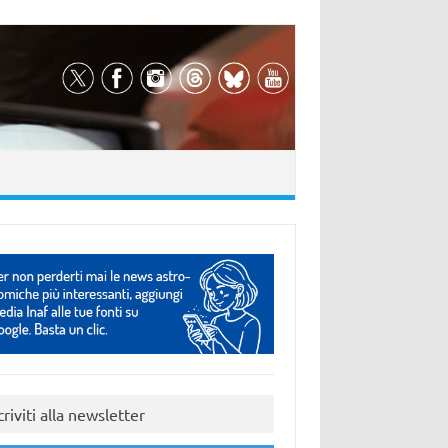
criviti alla newsletter