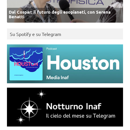
Dal Cospar: il futuro degli esopianeti, con Serena
Benatti
Su Spotify e su Telegram