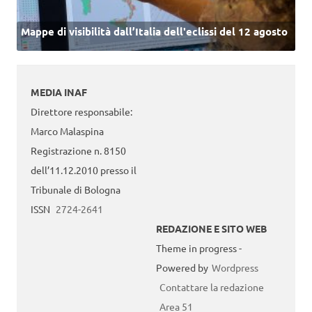
Mappe di visibilità dall’Italia dell'eclissi del 12 agosto
MEDIA INAF
Direttore responsabile:
Marco Malaspina
Registrazione n. 8150
dell’11.12.2010 presso il
Tribunale di Bologna
ISSN
2724-2641
REDAZIONE E SITO WEB
Theme in progress -
Powered by
Wordpress
Contattare la redazione
Area 51