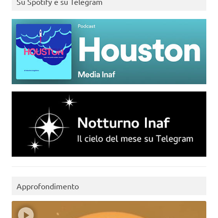
Su Spotify e su Telegram
Approfondimento