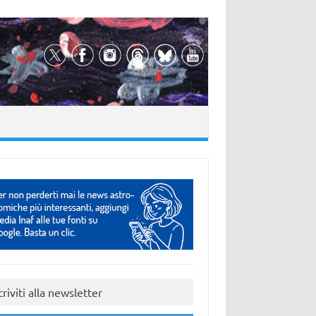
criviti alla newsletter