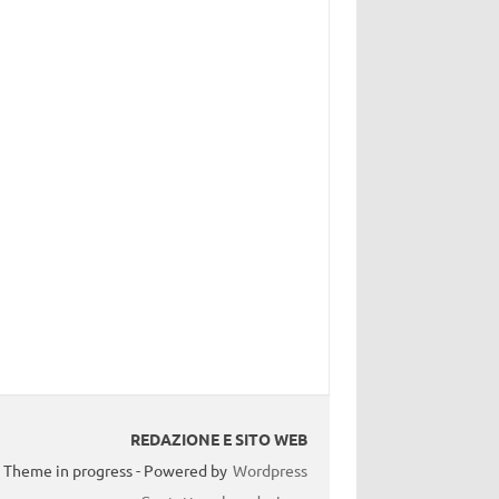
REDAZIONE E SITO WEB
Theme in progress - Powered by
Wordpress