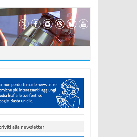
criviti alla newsletter