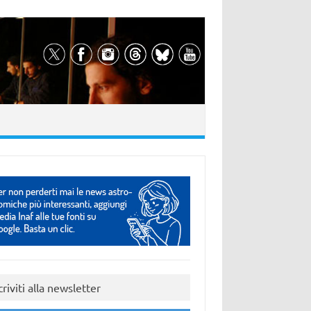
criviti alla newsletter