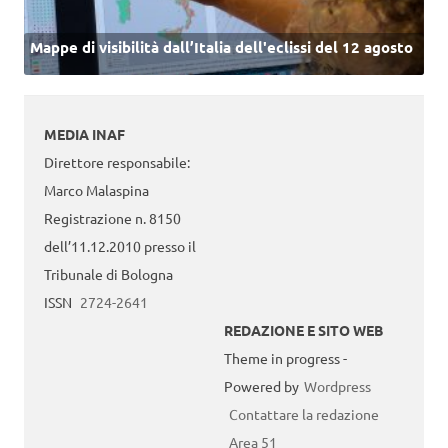
Mappe di visibilità dall’Italia dell'eclissi del 12 agosto
MEDIA INAF
Direttore responsabile:
Marco Malaspina
Registrazione n. 8150
dell’11.12.2010 presso il
Tribunale di Bologna
ISSN
2724-2641
REDAZIONE E SITO WEB
Theme in progress -
Powered by
Wordpress
Contattare la redazione
Area 51