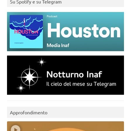
Su Spotify e su Telegram
Approfondimento