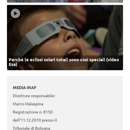
Perché le eclissi solari totali sono così speciali (video
Esa)
MEDIA INAF
Direttore responsabile:
Marco Malaspina
Registrazione n. 8150
dell’11.12.2010 presso il
Tribunale di Bologna