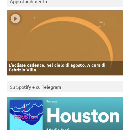
Approfondimento
L’eclisse cadente, nel cielo di agosto. A cura di
Fabrizio Villa
Su Spotify e su Telegram