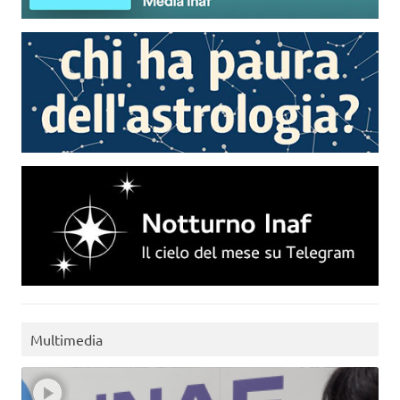
Multimedia