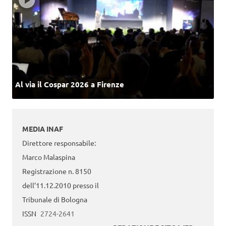
Al via il Cospar 2026 a Firenze
MEDIA INAF
Direttore responsabile:
Marco Malaspina
Registrazione n. 8150
dell’11.12.2010 presso il
Tribunale di Bologna
ISSN
2724-2641