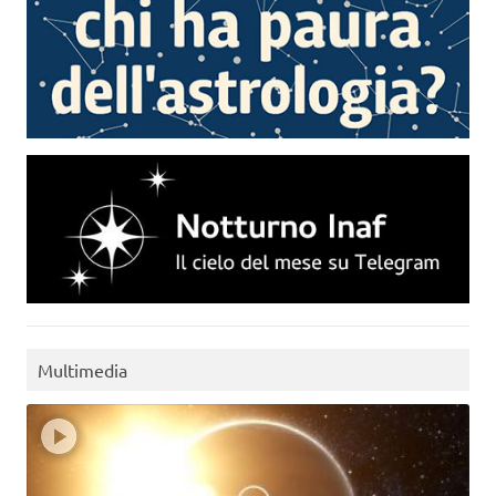
Multimedia