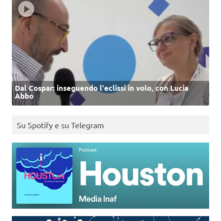
Dal Cospar: inseguendo l'eclissi in volo, con Lucia
Abbo
Su Spotify e su Telegram