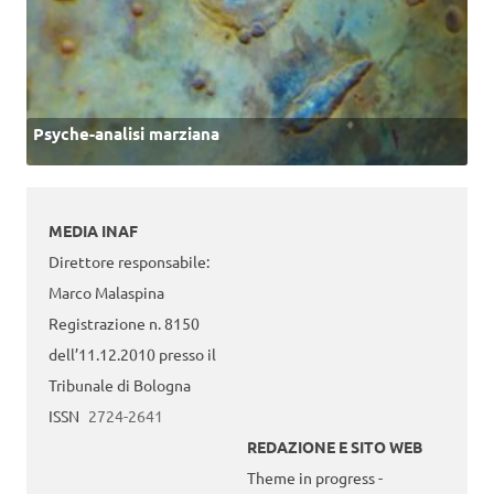
Psyche-analisi marziana
MEDIA INAF
Direttore responsabile:
Marco Malaspina
Registrazione n. 8150
dell’11.12.2010 presso il
Tribunale di Bologna
ISSN
2724-2641
REDAZIONE E SITO WEB
Theme in progress -