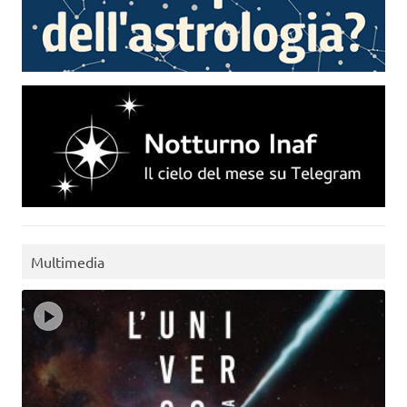
Multimedia