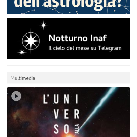
Multimedia