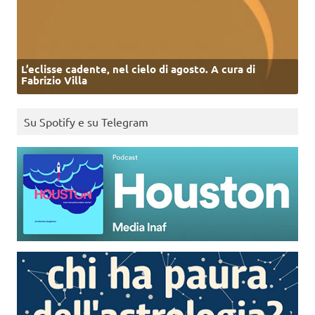
L’eclisse cadente, nel cielo di agosto. A cura di
Fabrizio Villa
Su Spotify e su Telegram