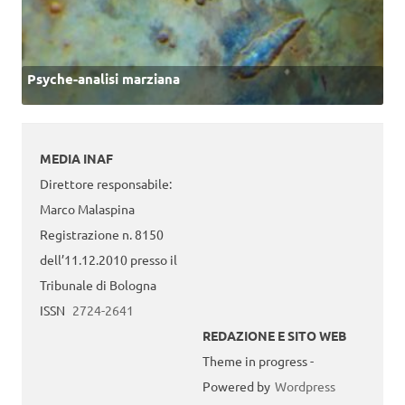
Psyche-analisi marziana
MEDIA INAF
Direttore responsabile:
Marco Malaspina
Registrazione n. 8150
dell’11.12.2010 presso il
Tribunale di Bologna
ISSN
2724-2641
REDAZIONE E SITO WEB
Theme in progress -
Powered by
Wordpress