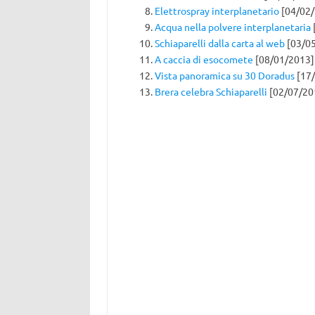
Elettrospray interplanetario
[04/02/
Acqua nella polvere interplanetaria
Schiaparelli dalla carta al web
[03/0
A caccia di esocomete
[08/01/2013]
Vista panoramica su 30 Doradus
[17/
Brera celebra Schiaparelli
[02/07/20